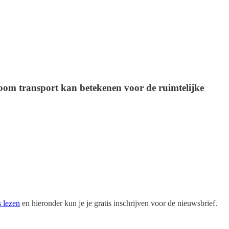
noom transport kan betekenen voor de ruimtelijke
s lezen
en hieronder kun je je gratis inschrijven voor de nieuwsbrief.