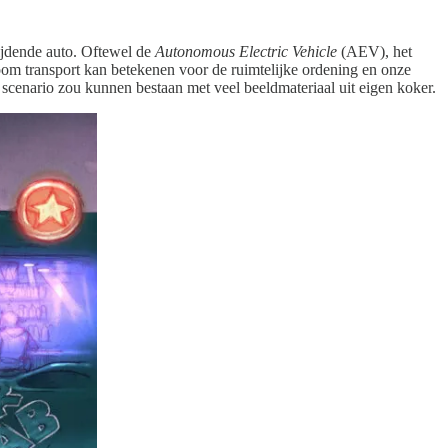
ijdende auto. Oftewel de
Autonomous Electric Vehicle
(AEV), het
oom transport kan betekenen voor de ruimtelijke ordening en onze
 scenario zou kunnen bestaan met veel beeldmateriaal uit eigen koker.