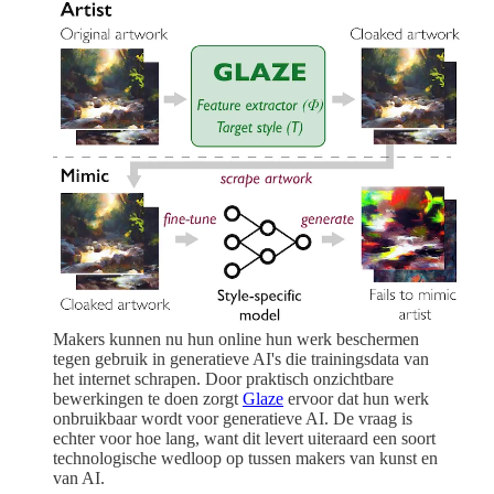
Makers kunnen nu hun online hun werk beschermen
tegen gebruik in generatieve AI's die trainingsdata van
het internet schrapen. Door praktisch onzichtbare
bewerkingen te doen zorgt
Glaze
ervoor dat hun werk
onbruikbaar wordt voor generatieve AI. De vraag is
echter voor hoe lang, want dit levert uiteraard een soort
technologische wedloop op tussen makers van kunst en
van AI.