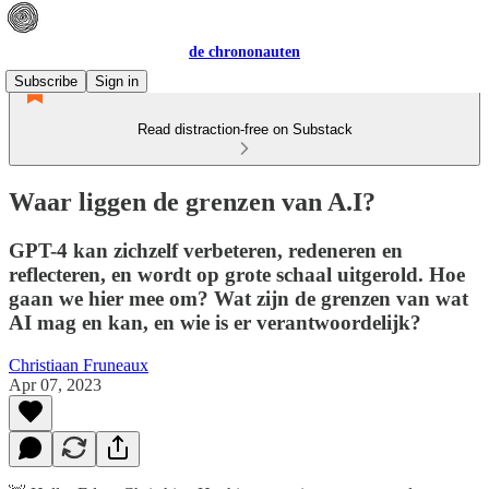
de chrononauten
Subscribe
Sign in
Read distraction-free on Substack
Waar liggen de grenzen van A.I?
GPT-4 kan zichzelf verbeteren, redeneren en
reflecteren, en wordt op grote schaal uitgerold. Hoe
gaan we hier mee om? Wat zijn de grenzen van wat
AI mag en kan, en wie is er verantwoordelijk?
Christiaan Fruneaux
Apr 07, 2023