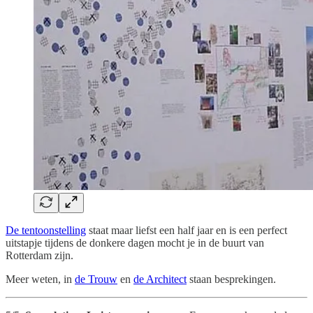
De tentoonstelling
staat maar liefst een half jaar en is een perfect
uitstapje tijdens de donkere dagen mocht je in de buurt van
Rotterdam zijn.
Meer weten, in
de Trouw
en
de Architect
staan besprekingen.