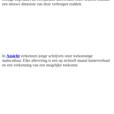
een nieuwe dimensie van deze verborgen realiteit.
In
Ansicht
verkennen jonge schrijvers onze toekomstige
stadscultuur. Elke aflevering is een op zichzelf staand luisterverhaal
en een verkenning van een mogelijke toekomst.