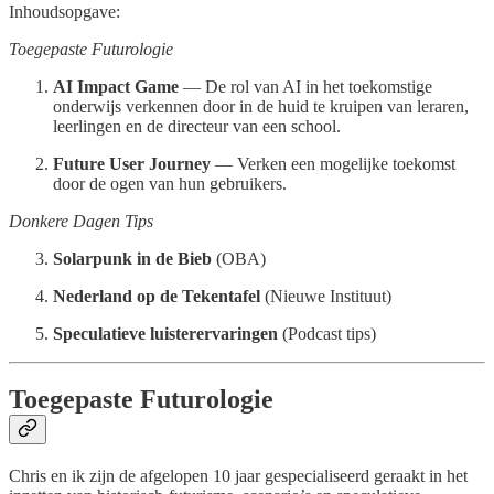
Inhoudsopgave:
Toegepaste Futurologie
AI Impact Game
— De rol van AI in het toekomstige
onderwijs verkennen door in de huid te kruipen van leraren,
leerlingen en de directeur van een school.
Future User Journey
— Verken een mogelijke toekomst
door de ogen van hun gebruikers.
Donkere Dagen Tips
Solarpunk in de Bieb
(OBA)
Nederland op de Tekentafel
(Nieuwe Instituut)
Speculatieve luisterervaringen
(Podcast tips)
Toegepaste Futurologie
Chris en ik zijn de afgelopen 10 jaar gespecialiseerd geraakt in het