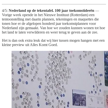
4/5:
Nederland op de tekentafel. 100 jaar toekomstideeën
—
Vorige week opende in het Nieuwe Instituut (Rotterdam) een
tentoonstelling met daarin plannen, tekeningen en maquettes die
tonen hoe er de afgelopen honderd jaar toekomstplannen voor
Nederland zijn gemaakt. Van hoe we zouden kunnen wonen tot hoe
het land te laten verwilderen en weer terug te geven aan de zee.
Het is dan ook extra leuk dat wij hier tussen mogen hangen met een
kleine preview uit Alles Komt Goed.