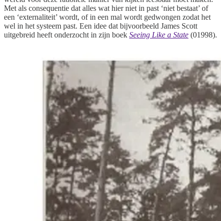
Met als consequentie dat alles wat hier niet in past ‘niet bestaat’ of
een ‘externaliteit’ wordt, of in een mal wordt gedwongen zodat het
wel in het systeem past. Een idee dat bijvoorbeeld James Scott
uitgebreid heeft onderzocht in zijn boek
Seeing Like a State
(01998).