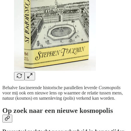
Behalve fascinerende historische parallellen leverde
Cosmopolis
voor mij ook een nieuwe lens op waarmee de relatie tussen mens,
natuur (kosmos) en samenleving (polis) verkend kan worden.
Op zoek naar een nieuwe kosmopolis