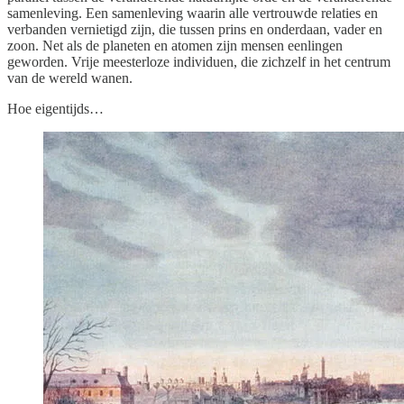
samenleving. Een samenleving waarin alle vertrouwde relaties en
verbanden vernietigd zijn, die tussen prins en onderdaan, vader en
zoon. Net als de planeten en atomen zijn mensen eenlingen
geworden. Vrije meesterloze individuen, die zichzelf in het centrum
van de wereld wanen.
Hoe eigentijds…