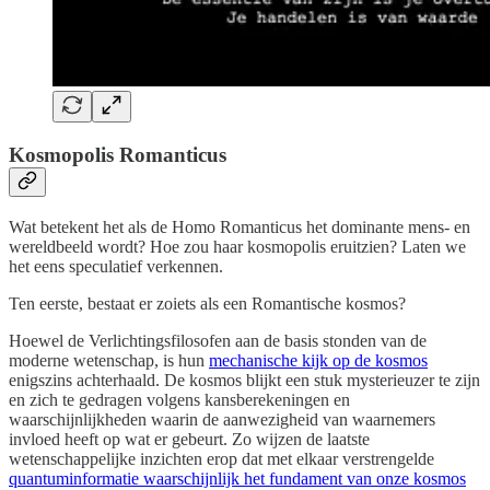
Kosmopolis Romanticus
Wat betekent het als de Homo Romanticus het dominante mens- en
wereldbeeld wordt? Hoe zou haar kosmopolis eruitzien? Laten we
het eens speculatief verkennen.
Ten eerste, bestaat er zoiets als een Romantische kosmos?
Hoewel de Verlichtingsfilosofen aan de basis stonden van de
moderne wetenschap, is hun
mechanische kijk op de kosmos
enigszins achterhaald. De kosmos blijkt een stuk mysterieuzer te zijn
en zich te gedragen volgens kansberekeningen en
waarschijnlijkheden waarin de aanwezigheid van waarnemers
invloed heeft op wat er gebeurt. Zo wijzen de laatste
wetenschappelijke inzichten erop dat met elkaar verstrengelde
quantuminformatie waarschijnlijk het fundament van onze kosmos