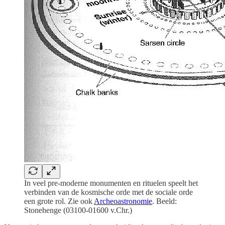
In veel pre-moderne monumenten en rituelen speelt het
verbinden van de kosmische orde met de sociale orde
een grote rol. Zie ook
Archeoastronomie
. Beeld:
Stonehenge (03100-01600 v.Chr.)