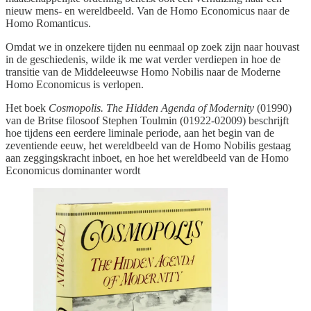
nieuw mens- en wereldbeeld. Van de Homo Economicus naar de
Homo Romanticus.
Omdat we in onzekere tijden nu eenmaal op zoek zijn naar houvast
in de geschiedenis, wilde ik me wat verder verdiepen in hoe de
transitie van de Middeleeuwse Homo Nobilis naar de Moderne
Homo Economicus is verlopen.
Het boek
Cosmopolis. The Hidden Agenda of Modernity
(01990)
van de Britse filosoof Stephen Toulmin (01922-02009) beschrijft
hoe tijdens een eerdere liminale periode, aan het begin van de
zeventiende eeuw, het wereldbeeld van de Homo Nobilis gestaag
aan zeggingskracht inboet, en hoe het wereldbeeld van de Homo
Economicus dominanter wordt