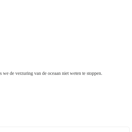
ls we de verzuring van de oceaan niet weten te stoppen.