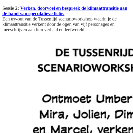
Sessie 2:
Verken, doorvoel en bespreek de klimaattransitie aan
de hand van speculatieve fictie.
Een try-out van de Tussentijd scenarioworkshop waarin je de
klimaattransitie verkent door de ogen van vijf personages en
meeschrijven aan hun verhaal en leefwereld.