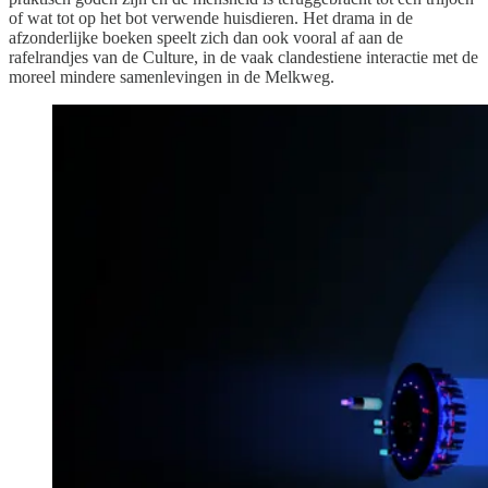
of wat tot op het bot verwende huisdieren. Het drama in de
afzonderlijke boeken speelt zich dan ook vooral af aan de
rafelrandjes van de Culture, in de vaak clandestiene interactie met de
moreel mindere samenlevingen in de Melkweg.