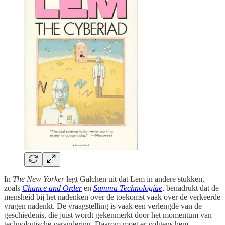
In
The New Yorker
legt Galchen uit dat Lem in andere stukken,
zoals
Chance and Order
en
Summa Technologiae
, benadrukt dat de
mensheid bij het nadenken over de toekomst vaak over de verkeerde
vragen nadenkt. De vraagstelling is vaak een verlengde van de
geschiedenis, die juist wordt gekenmerkt door het momentum van
technologische verandering. Daarom moet er volgens hem