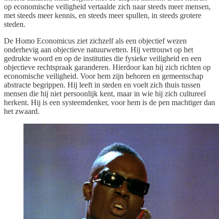
op economische veiligheid vertaalde zich naar steeds meer mensen,
met steeds meer kennis, en steeds meer spullen, in steeds grotere
steden.
De Homo Economicus ziet zichzelf als een objectief wezen
onderhevig aan objectieve natuurwetten. Hij vertrouwt op het
gedrukte woord en op de instituties die fysieke veiligheid en een
objectieve rechtspraak garanderen. Hierdoor kan hij zich richten op
economische veiligheid. Voor hem zijn behoren en gemeenschap
abstracte begrippen. Hij leeft in steden en voelt zich thuis tussen
mensen die hij niet persoonlijk kent, maar in wie hij zich cultureel
herkent. Hij is een systeemdenker, voor hem is de pen machtiger dan
het zwaard.